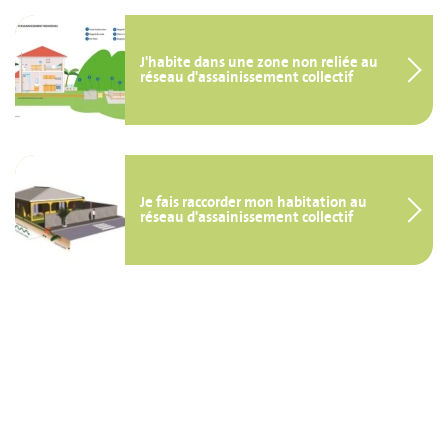
J'habite dans une zone non reliée au
réseau d'assainissement collectif
Je fais raccorder mon habitation au
réseau d'assainissement collectif