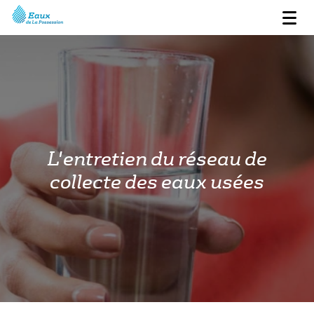
L'entretien du réseau de
collecte des eaux usées