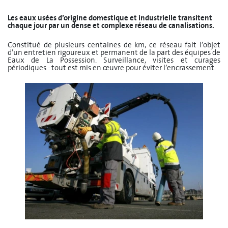
Les eaux usées d’origine domestique et industrielle transitent
chaque jour par un dense et complexe réseau de canalisations.
Constitué de plusieurs centaines de km, ce réseau fait l’objet
d’un entretien rigoureux et permanent de la part des équipes de
Eaux de La Possession. Surveillance, visites et curages
périodiques : tout est mis en œuvre pour éviter l’encrassement.