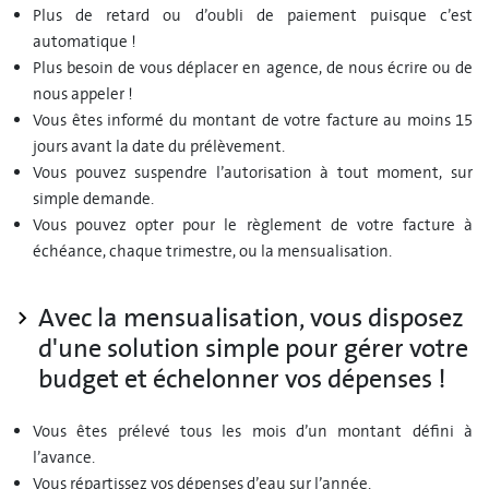
Plus de retard ou d’oubli de paiement puisque c’est
automatique !
Plus besoin de vous déplacer en agence, de nous écrire ou de
nous appeler !
Vous êtes informé du montant de votre facture au moins 15
jours avant la date du prélèvement.
Vous pouvez suspendre l’autorisation à tout moment, sur
simple demande.
Vous pouvez opter pour le règlement de votre facture à
échéance, chaque trimestre, ou la mensualisation.
Avec la mensualisation, vous disposez
d'une solution simple pour gérer votre
budget et échelonner vos dépenses !
Vous êtes prélevé tous les mois d’un montant défini à
l’avance.
Vous répartissez vos dépenses d’eau sur l’année.