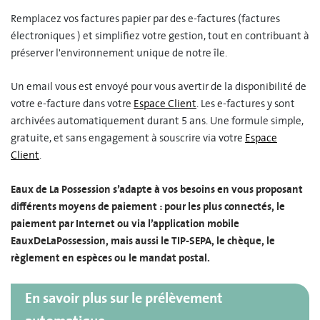
Remplacez vos factures papier par des e-factures (factures
électroniques ) et simplifiez votre gestion, tout en contribuant à
préserver l'environnement unique de notre île.
Un email vous est envoyé pour vous avertir de la disponibilité de
votre e-facture dans votre
Espace Client
. Les e-factures y sont
archivées automatiquement durant 5 ans. Une formule simple,
gratuite, et sans engagement à souscrire via votre
Espace
Client
.
Eaux de La Possession s’adapte à vos besoins en vous proposant
différents moyens de paiement : pour les plus connectés, le
paiement par Internet ou via l’application mobile
EauxDeLaPossession, mais aussi le TIP-SEPA, le chèque, le
règlement en espèces ou le mandat postal.
En savoir plus sur le prélèvement