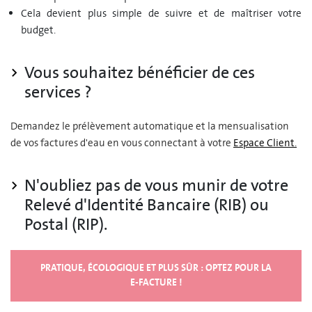
Cela devient plus simple de suivre et de maîtriser votre
budget.
Vous souhaitez bénéficier de ces
services ?
Demandez le prélèvement automatique et la mensualisation
de vos factures d'eau en vous connectant à votre
Espace Client
.
N'oubliez pas de vous munir de votre
Relevé d'Identité Bancaire (RIB) ou
Postal (RIP).
PRATIQUE, ÉCOLOGIQUE ET PLUS SÛR : OPTEZ POUR LA
E-FACTURE !