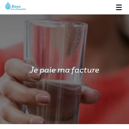
Je paie ma facture