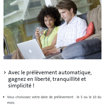
Avec le prélèvement automatique,
gagnez en liberté, tranquillité et
simplicité !
Vous choisissez votre date de prélèvement : le 5 ou le 10 du
mois.