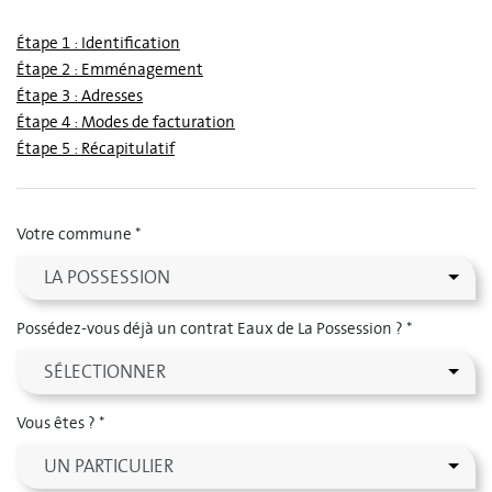
Étape 1 : Identification
Étape 2 : Emménagement
Étape 3 : Adresses
Étape 4 : Modes de facturation
Étape 5 : Récapitulatif
Votre commune *
Possédez-vous déjà un contrat Eaux de La Possession ? *
Vous êtes ? *