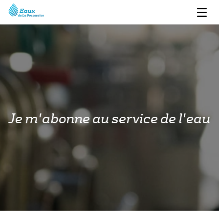
Je m'abonne au service de l'eau