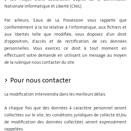
Nationale Informatique et Liberté (CNIL).
Par ailleurs, Eaux de La Possession vous rappelle que
conformément à la loi relative à l'informatique, aux fichiers et
aux libertés telle que modifiée, vous disposez d'un droit
d'opposition, d'accès et de rectification de ces données
personnelles. Vous exercez ce droit à tout moment en
effectuant votre demande en utilisant un message au moyen
de la rubrique nous contacter du site.
Pour nous contacter
La modification interviendra dans les meilleurs délais.
A chaque fois que des données à caractère personnel seront
collectées sur le site, les conditions juridiques de collecte et/ou
de modification des données collectées seront expressément
rappelées.