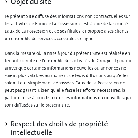
Objet du site
Le présent Site diffuse des informations non contractuelles sur
les activités de Eaux de La Possession c'est-à-dire de la société
Eaux de La Possession et de ses filiales, et propose à ses clients
un ensemble de services accessibles en ligne.
Dans la mesure où la mise à jour du présent Site est réalisée en
tenant compte de l'ensemble des activités du Groupe, il pourrait
arriver que certaines informations nouvelles ou annonces ne
soient plus valables au moment de leurs diffusions ou qu'elles
soient tout simplement dépassées. Eaux de La Possession ne
peut pas garantir, bien qu'elle fasse les efforts nécessaires, la
parfaite mise à jour de toutes les informations ou nouvelles qui
sont diffusées sur le présent site.
Respect des droits de propriété
intellectuelle