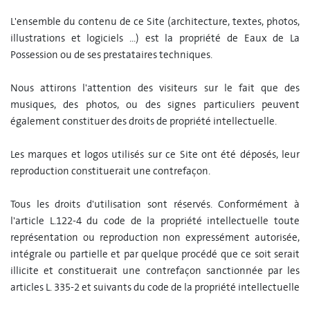
L'ensemble du contenu de ce Site (architecture, textes, photos,
illustrations et logiciels ...) est la propriété de Eaux de La
Possession ou de ses prestataires techniques.
Nous attirons l'attention des visiteurs sur le fait que des
musiques, des photos, ou des signes particuliers peuvent
également constituer des droits de propriété intellectuelle.
Les marques et logos utilisés sur ce Site ont été déposés, leur
reproduction constituerait une contrefaçon.
Tous les droits d'utilisation sont réservés. Conformément à
l'article L.122-4 du code de la propriété intellectuelle toute
représentation ou reproduction non expressément autorisée,
intégrale ou partielle et par quelque procédé que ce soit serait
illicite et constituerait une contrefaçon sanctionnée par les
articles L. 335-2 et suivants du code de la propriété intellectuelle