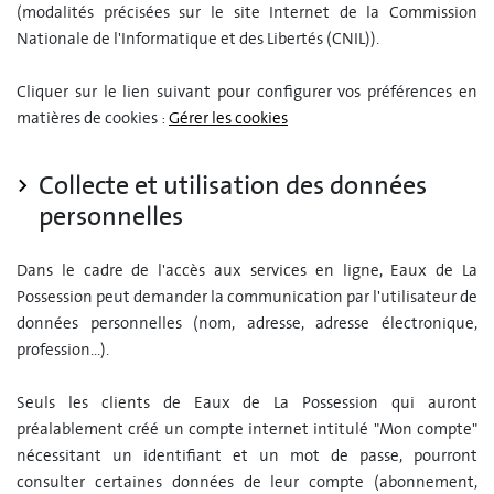
(modalités précisées sur le site Internet de la Commission
Nationale de l'Informatique et des Libertés (CNIL)).
Cliquer sur le lien suivant pour configurer vos préférences en
matières de cookies :
Gérer les cookies
Collecte et utilisation des données
personnelles
Dans le cadre de l'accès aux services en ligne, Eaux de La
Possession peut demander la communication par l'utilisateur de
données personnelles (nom, adresse, adresse électronique,
profession...).
Seuls les clients de Eaux de La Possession qui auront
préalablement créé un compte internet intitulé "Mon compte"
nécessitant un identifiant et un mot de passe, pourront
consulter certaines données de leur compte (abonnement,