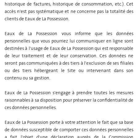
historique de factures, historique de consommation, etc.). Cet
accès n'est pas systématique et ne concerne pas la totalité des
clients de Eaux de La Possession.
Eaux de La Possession vous informe que les données
personnelles que vous pourriez lui communiquer en ligne sont
destinées à l'usage de Eaux de La Possession qui est responsable
de leur traitement et de leur conservation. Ces données ne
seront pas communiquées à des tiers à l'exclusion de ses filiales
ou des tiers hébergeant le Site ou intervenant dans son
contenu ou sa gestion.
Eaux de La Possession s'engage à prendre toutes les mesures
raisonnables à sa disposition pour préserver la confidentialité de
ces données personnelles.
Eaux de La Possession porte à votre attention le fait que sa base
de données susceptible de comporter ces données personnelles
a fait l'objet d'une déclaration auprès de la Commission