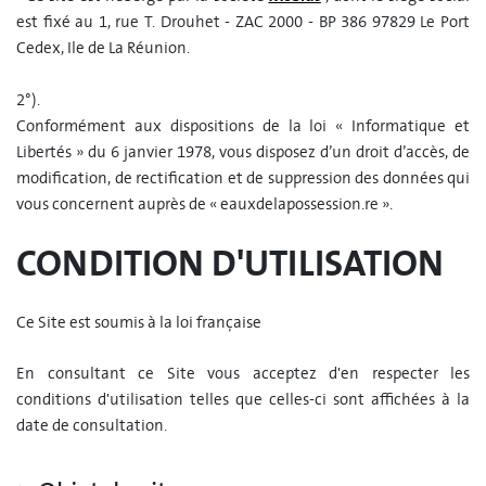
est fixé au 1, rue T. Drouhet - ZAC 2000 - BP 386 97829 Le Port
Cedex, Ile de La Réunion.
2°).
Conformément aux dispositions de la loi « Informatique et
Libertés » du 6 janvier 1978, vous disposez d’un droit d’accès, de
modification, de rectification et de suppression des données qui
vous concernent auprès de « eauxdelapossession.re ».
CONDITION D'UTILISATION
Ce Site est soumis à la loi française
En consultant ce Site vous acceptez d'en respecter les
conditions d'utilisation telles que celles-ci sont affichées à la
date de consultation.