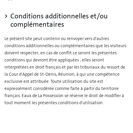
Conditions additionnelles et/ou
complémentaires
Le présent site peut contenir ou renvoyer vers d'autres
conditions additionnelles ou complémentaires que les visiteurs
doivent respecter; en cas de conflit ce seront les présentes
conditions qui devront être appliquées ; elles seront
interprétées en droit français et par les tribunaux du ressort de
la Cour d'Appel de St-Denis, Réunion, à qui une compétence
exclusive est attribuée. Toute utilisation du site est
expressément considérée comme faite à partir du territoire
français.
Eaux de La Possession
se réserve le droit de modifier à
tout moment les présentes conditions d'utilisation.