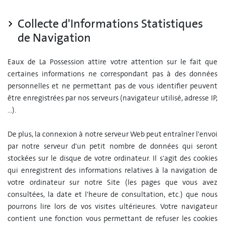
Collecte d'Informations Statistiques
de Navigation
Eaux de La Possession attire votre attention sur le fait que
certaines informations ne correspondant pas à des données
personnelles et ne permettant pas de vous identifier peuvent
être enregistrées par nos serveurs (navigateur utilisé, adresse IP,
...).
De plus, la connexion à notre serveur Web peut entraîner l'envoi
par notre serveur d'un petit nombre de données qui seront
stockées sur le disque de votre ordinateur. Il s'agit des cookies
qui enregistrent des informations relatives à la navigation de
votre ordinateur sur notre Site (les pages que vous avez
consultées, la date et l'heure de consultation, etc.) que nous
pourrons lire lors de vos visites ultérieures. Votre navigateur
contient une fonction vous permettant de refuser les cookies