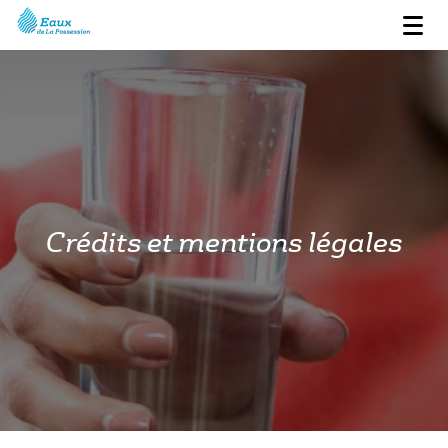
Crédits et mentions légales