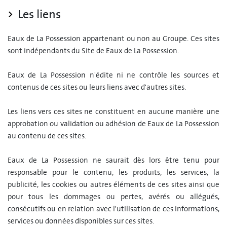
Les liens
Eaux de La Possession appartenant ou non au Groupe. Ces sites
sont indépendants du Site de Eaux de La Possession.
Eaux de La Possession n'édite ni ne contrôle les sources et
contenus de ces sites ou leurs liens avec d'autres sites.
Les liens vers ces sites ne constituent en aucune manière une
approbation ou validation ou adhésion de Eaux de La Possession
au contenu de ces sites.
Eaux de La Possession ne saurait dès lors être tenu pour
responsable pour le contenu, les produits, les services, la
publicité, les cookies ou autres éléments de ces sites ainsi que
pour tous les dommages ou pertes, avérés ou allégués,
consécutifs ou en relation avec l'utilisation de ces informations,
services ou données disponibles sur ces sites.