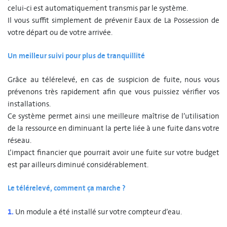
celui-ci est automatiquement transmis par le système.
Il vous suffit simplement de prévenir Eaux de La Possession de
votre départ ou de votre arrivée.
Un meilleur suivi pour plus de tranquillité
Grâce au télérelevé, en cas de suspicion de fuite, nous vous
prévenons très rapidement afin que vous puissiez vérifier vos
installations.
Ce système permet ainsi une meilleure maîtrise de l’utilisation
de la ressource en diminuant la perte liée à une fuite dans votre
réseau.
L’impact financier que pourrait avoir une fuite sur votre budget
est par ailleurs diminué considérablement.
Le télérelevé, comment ça marche ?
1.
Un module a été installé sur votre compteur d’eau.