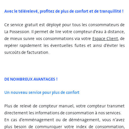
Avec le télérelevé, profitez de plus de confort et de tranquillité !
Ce service gratuit est déployé pour tous les consommateurs de
La Possession. Il permet de lire votre compteur d’eau à distance,
de mieux suivre vos consommations via votre
Espace Client
, de
repérer rapidement les éventuelles fuites et ainsi d’éviter les
surcoûts de facturation.
DE NOMBREUX AVANTAGES !
Un nouveau service pour plus de confort
Plus de relevé de compteur manuel, votre compteur transmet
directement les informations de consommation à nos services.
En cas d’emménagement ou de déménagement, vous n’avez
plus besoin de communiquer votre index de consommation,