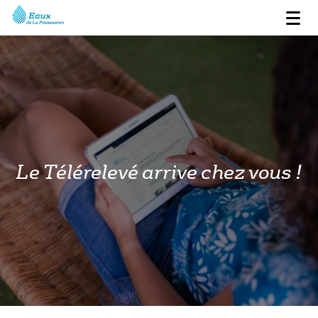
Le Télérelevé arrive chez vous !