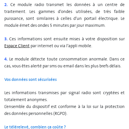
2.
Ce module radio transmet les données à un centre de
traitement. Les gammes d’ondes utilisées, de très faible
puissance, sont similaires à celles d’un portail électrique. Le
module émet des ondes 5 minutes par jour maximum.
3.
Ces informations sont ensuite mises à votre disposition sur
Espace Client
par internet ou via l’appli mobile.
4.
Le module détecte toute consommation anormale. Dans ce
cas, vous êtes alerté par sms ou email dans les plus brefs délais.
Vos données sont sécurisées
Les informations transmises par signal radio sont cryptées et
totalement anonymes.
L’ensemble du dispositif est conforme à la loi sur la protection
des données personnelles (RGPD).
Le télérelevé, combien ça coûte ?